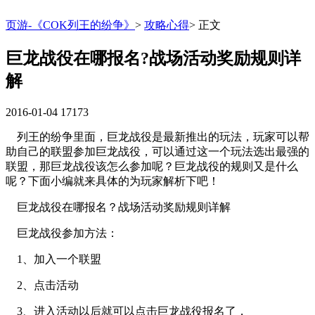
页游-《COK列王的纷争》
>
攻略心得
>
正文
巨龙战役在哪报名?战场活动奖励规则详
解
2016-01-04
17173
列王的纷争里面，巨龙战役是最新推出的玩法，玩家可以帮
助自己的联盟参加巨龙战役，可以通过这一个玩法选出最强的
联盟，那巨龙战役该怎么参加呢？巨龙战役的规则又是什么
呢？下面小编就来具体的为玩家解析下吧！
巨龙战役在哪报名？战场活动奖励规则详解
巨龙战役参加方法：
1、加入一个联盟
2、点击活动
3、进入活动以后就可以点击巨龙战役报名了，