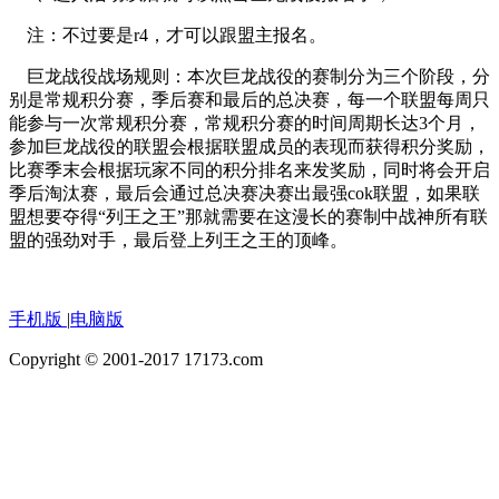
注：不过要是r4，才可以跟盟主报名。
巨龙战役战场规则：本次巨龙战役的赛制分为三个阶段，分
别是常规积分赛，季后赛和最后的总决赛，每一个联盟每周只
能参与一次常规积分赛，常规积分赛的时间周期长达3个月，
参加巨龙战役的联盟会根据联盟成员的表现而获得积分奖励，
比赛季末会根据玩家不同的积分排名来发奖励，同时将会开启
季后淘汰赛，最后会通过总决赛决赛出最强cok联盟，如果联
盟想要夺得“列王之王”那就需要在这漫长的赛制中战神所有联
盟的强劲对手，最后登上列王之王的顶峰。
手机版
|
电脑版
Copyright © 2001-2017 17173.com