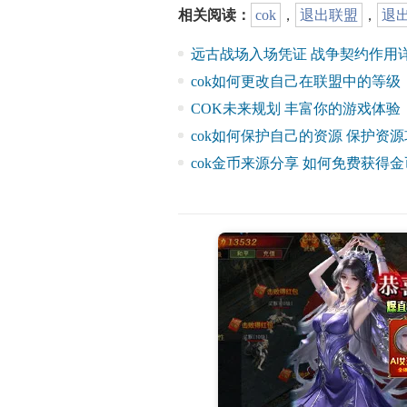
相关阅读：
cok
，
退出联盟
，
退
远古战场入场凭证 战争契约作用
cok如何更改自己在联盟中的等级
COK未来规划 丰富你的游戏体验
cok如何保护自己的资源 保护资
cok金币来源分享 如何免费获得金