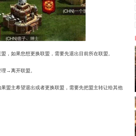
盟，如果您想更换联盟，需要先退出目前所在联盟。
理→离开联盟。
果盟主希望退出或者更换联盟，需要先把盟主转让给其他