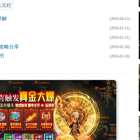
出流程
详解
(2016-04-15)
(2016-02-11)
(2016-02-11)
源攻略分享
(2016-02-10)
币
(2016-02-10)