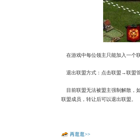
在游戏中每位领主只能加入一个联
退出联盟方式：点击联盟→联盟管
目前联盟无法被盟主强制解散，如
联盟成员，转让后可以退出联盟。
再逛逛>>