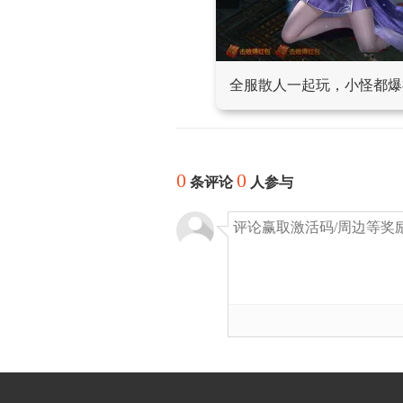
全服散人一起玩，小怪都爆
0
0
条评论
人参与